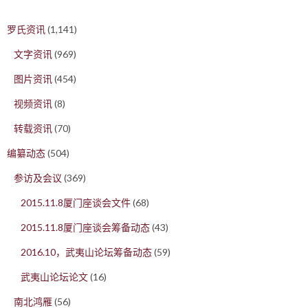
罗氏资讯
(1,141)
文字资讯
(969)
图片资讯
(454)
视频资讯
(8)
转载资讯
(70)
编纂动态
(504)
参访及会议
(369)
2015.11.8厦门座谈会文件
(68)
2015.11.8厦门座谈会筹备动态
(43)
2016.10，武夷山论坛筹备动态
(59)
武夷山论坛论文
(16)
南北鸿雁
(56)