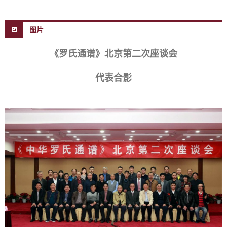
图片
《罗氏通谱》北京第二次座谈会
代表合影