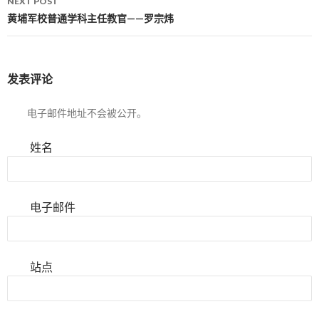
NEXT POST
黄埔军校普通学科主任教官——罗宗炜
发表评论
电子邮件地址不会被公开。
姓名
电子邮件
站点