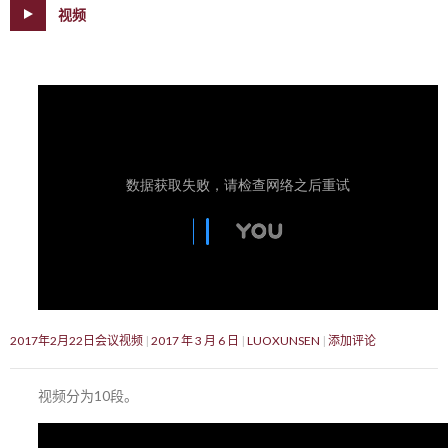
视频
2017年2月22日会议视频
2017 年 3 月 6 日
LUOXUNSEN
添加评论
视频分为10段。