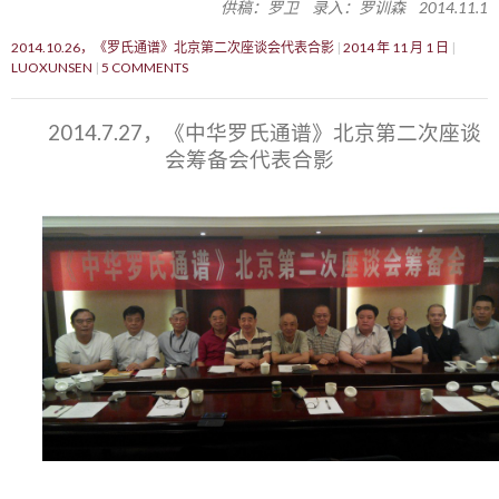
供稿：罗卫 录入：罗训森 2014.11.1
2014.10.26，《罗氏通谱》北京第二次座谈会代表合影
2014 年 11 月 1 日
LUOXUNSEN
5 COMMENTS
2014.7.27，《中华罗氏通谱》北京第二次座谈
会筹备会代表合影