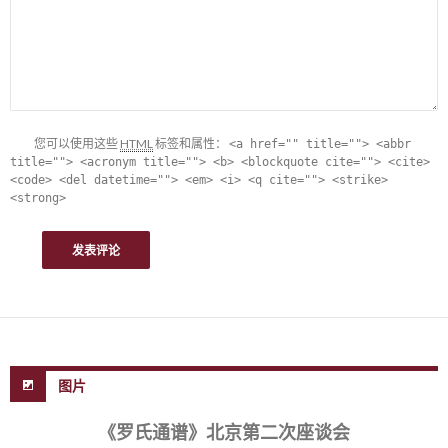
您可以使用这些
HTML
标签和属性：
<a href="" title=""> <abbr
title=""> <acronym title=""> <b> <blockquote cite=""> <cite>
<code> <del datetime=""> <em> <i> <q cite=""> <strike>
<strong>
图片
《罗氏通谱》北京第二次座谈会