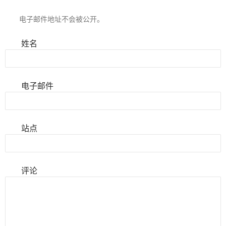
电子邮件地址不会被公开。
姓名
电子邮件
站点
评论