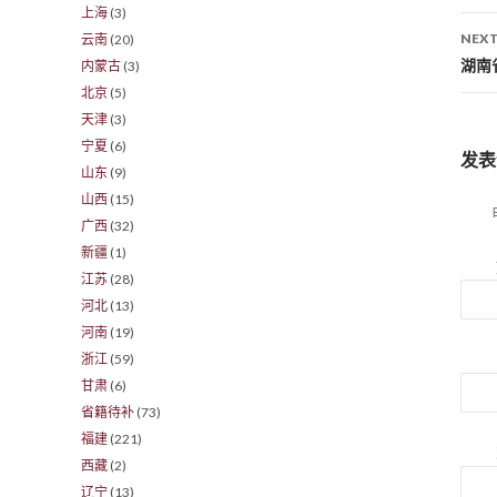
上海
(3)
NEXT
云南
(20)
湖南
内蒙古
(3)
北京
(5)
天津
(3)
宁夏
(6)
发表
山东
(9)
山西
(15)
广西
(32)
新疆
(1)
江苏
(28)
河北
(13)
河南
(19)
浙江
(59)
甘肃
(6)
省籍待补
(73)
福建
(221)
西藏
(2)
辽宁
(13)