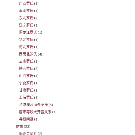
广西罗氏
(1)
海南罗氏
(1)
东北罗氏
(2)
辽宁罗氏
(1)
黑龙江罗氏
(1)
华北罗氏
(1)
河北罗氏
(1)
西南北罗氏
(4)
云南罗氏
(1)
陕西罗氏
(2)
山西罗氏
(1)
宁夏罗氏
(1)
甘肃罗氏
(1)
上海罗氏
(1)
台港澳及海外罗氏
(5)
唐宋等较大开基支系
(1)
寻根问祖
(1)
附录
(53)
编委会简介
(7)