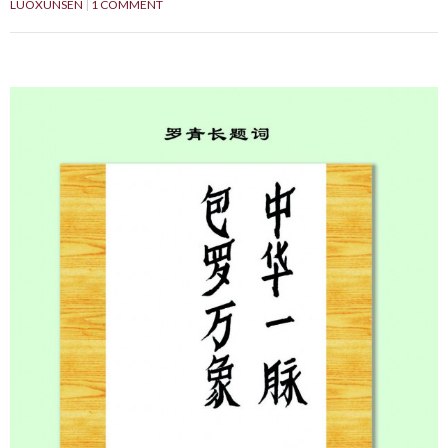
LUOXUNSEN
1 COMMENT