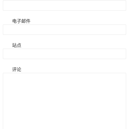
电子邮件
站点
评论