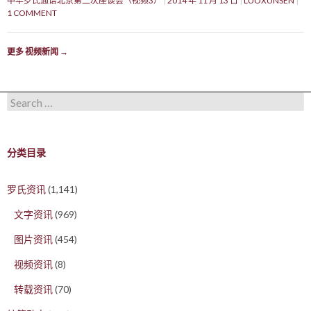
中华罗氏通谱北京第二次座谈会（视频3）
2014 年 11 月 13 日
LUOXUNSEN
1 COMMENT
更多 视频新闻
→
Search for:
分类目录
罗氏资讯
(1,141)
文字资讯
(969)
图片资讯
(454)
视频资讯
(8)
转载资讯
(70)