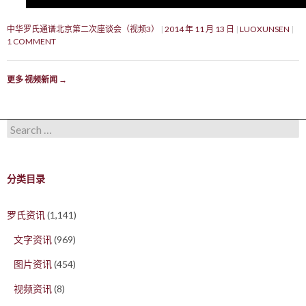
中华罗氏通谱北京第二次座谈会（视频3）
2014 年 11 月 13 日
LUOXUNSEN
1 COMMENT
更多 视频新闻
→
Search for:
分类目录
罗氏资讯
(1,141)
文字资讯
(969)
图片资讯
(454)
视频资讯
(8)