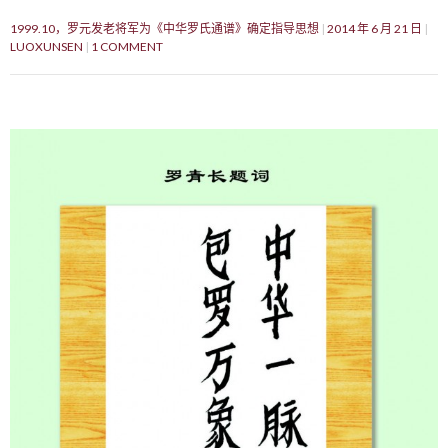
1999.10，罗元发老将军为《中华罗氏通谱》确定指导思想
2014 年 6 月 21 日
LUOXUNSEN
1 COMMENT