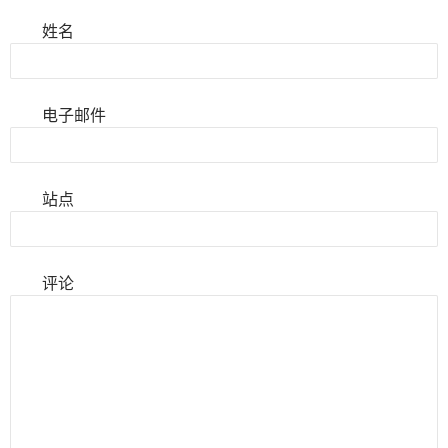
姓名
电子邮件
站点
评论