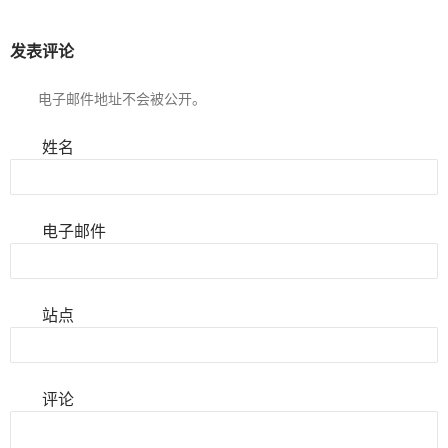
发表评论
电子邮件地址不会被公开。
姓名
电子邮件
站点
评论