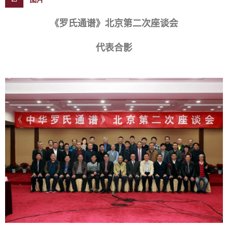
《罗氏通谱》北京第二次座谈会
代表合影