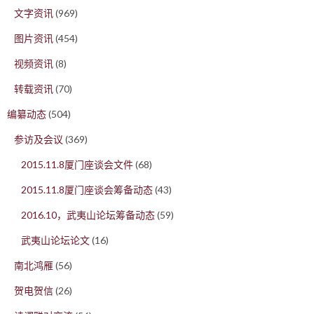
文字资讯
(969)
图片资讯
(454)
视频资讯
(8)
转载资讯
(70)
编纂动态
(504)
参访及会议
(369)
2015.11.8厦门座谈会文件
(68)
2015.11.8厦门座谈会筹备动态
(43)
2016.10，武夷山论坛筹备动态
(59)
武夷山论坛论文
(16)
南北鸿雁
(56)
贺电贺信
(26)