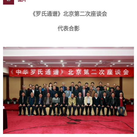
《罗氏通谱》北京第二次座谈会
代表合影