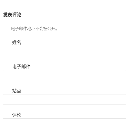
发表评论
电子邮件地址不会被公开。
姓名
电子邮件
站点
评论