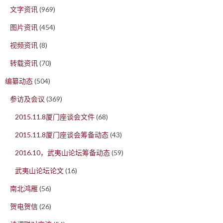
文字资讯
(969)
图片资讯
(454)
视频资讯
(8)
转载资讯
(70)
编纂动态
(504)
参访及会议
(369)
2015.11.8厦门座谈会文件
(68)
2015.11.8厦门座谈会筹备动态
(43)
2016.10，武夷山论坛筹备动态
(59)
武夷山论坛论文
(16)
南北鸿雁
(56)
贺电贺信
(26)