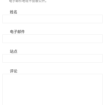
电子邮件地址不会被公开。
姓名
电子邮件
站点
评论