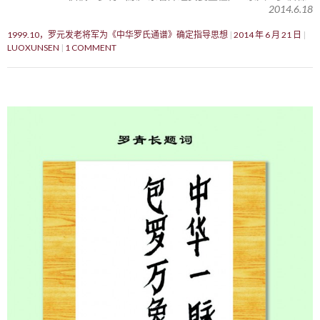
2014.6.18
1999.10，罗元发老将军为《中华罗氏通谱》确定指导思想
2014 年 6 月 21 日
LUOXUNSEN
1 COMMENT