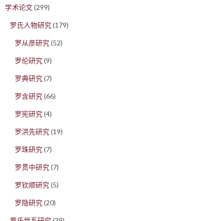
学术论文
(299)
罗氏人物研究
(179)
罗从彦研究
(52)
罗伦研究
(9)
罗典研究
(7)
罗含研究
(66)
罗宪研究
(4)
罗洪先研究
(19)
罗珠研究
(7)
罗贯中研究
(7)
罗钦顺研究
(5)
罗隐研究
(20)
罗氏世系研究
(39)