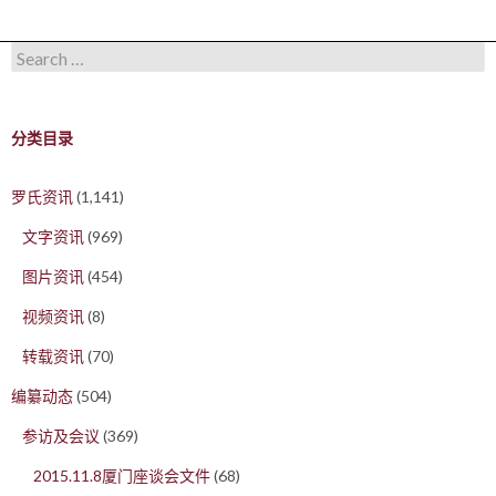
Search for:
分类目录
罗氏资讯
(1,141)
文字资讯
(969)
图片资讯
(454)
视频资讯
(8)
转载资讯
(70)
编纂动态
(504)
参访及会议
(369)
2015.11.8厦门座谈会文件
(68)