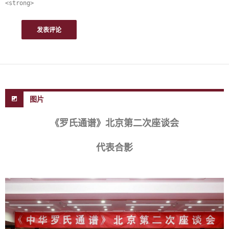
<strong>
图片
《罗氏通谱》北京第二次座谈会
代表合影