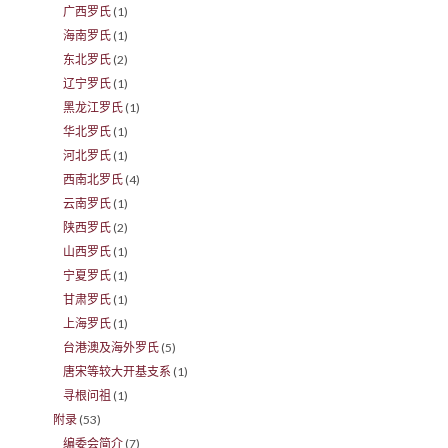
广西罗氏
(1)
海南罗氏
(1)
东北罗氏
(2)
辽宁罗氏
(1)
黑龙江罗氏
(1)
华北罗氏
(1)
河北罗氏
(1)
西南北罗氏
(4)
云南罗氏
(1)
陕西罗氏
(2)
山西罗氏
(1)
宁夏罗氏
(1)
甘肃罗氏
(1)
上海罗氏
(1)
台港澳及海外罗氏
(5)
唐宋等较大开基支系
(1)
寻根问祖
(1)
附录
(53)
编委会简介
(7)