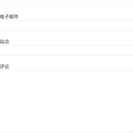
电子邮件
站点
评论