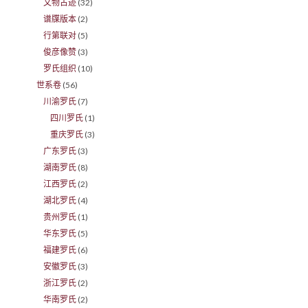
文物古迹
(32)
谱牒版本
(2)
行第联对
(5)
俊彦像赞
(3)
罗氏组织
(10)
世系卷
(56)
川渝罗氏
(7)
四川罗氏
(1)
重庆罗氏
(3)
广东罗氏
(3)
湖南罗氏
(8)
江西罗氏
(2)
湖北罗氏
(4)
贵州罗氏
(1)
华东罗氏
(5)
福建罗氏
(6)
安徽罗氏
(3)
浙江罗氏
(2)
华南罗氏
(2)