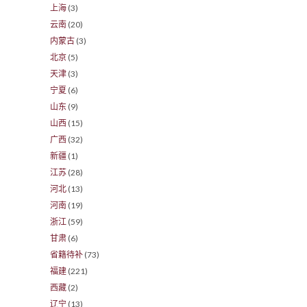
上海
(3)
云南
(20)
内蒙古
(3)
北京
(5)
天津
(3)
宁夏
(6)
山东
(9)
山西
(15)
广西
(32)
新疆
(1)
江苏
(28)
河北
(13)
河南
(19)
浙江
(59)
甘肃
(6)
省籍待补
(73)
福建
(221)
西藏
(2)
辽宁
(13)