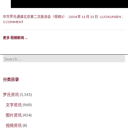
中华罗氏通谱北京第二次座谈会（视频3）
2014 年 11 月 13 日
LUOXUNSEN
1 COMMENT
更多 视频新闻
→
Search for:
分类目录
罗氏资讯
(1,141)
文字资讯
(969)
图片资讯
(454)
视频资讯
(8)