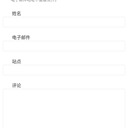
姓名
电子邮件
站点
评论