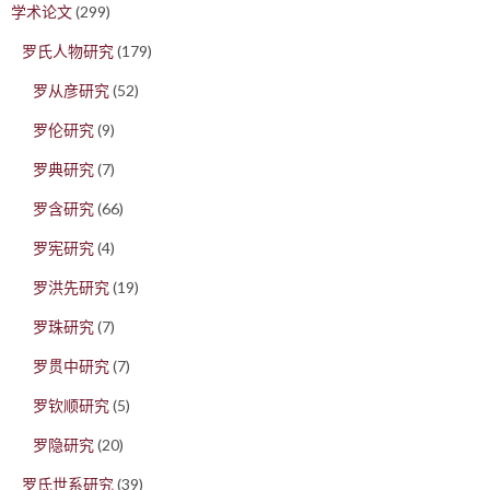
学术论文
(299)
罗氏人物研究
(179)
罗从彦研究
(52)
罗伦研究
(9)
罗典研究
(7)
罗含研究
(66)
罗宪研究
(4)
罗洪先研究
(19)
罗珠研究
(7)
罗贯中研究
(7)
罗钦顺研究
(5)
罗隐研究
(20)
罗氏世系研究
(39)