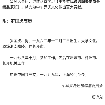
望其入会后，继续认真学习
《中华罗氏通谱编纂委员会
编委须知》，
努力为中华罗氏文化做出更大贡献。
附：罗国虎简历
罗国虎、男、一九六二年十二月二日出生，大学文化。
原籍湖南醴陵，住长沙市。
一九七八年十月，参加工作，先后在醴陵市、株洲市、
长沙机关工作。
热爱中国共产党，一九九九年，下海经商至今。
中华罗氏通谱编纂委员会
秘书处