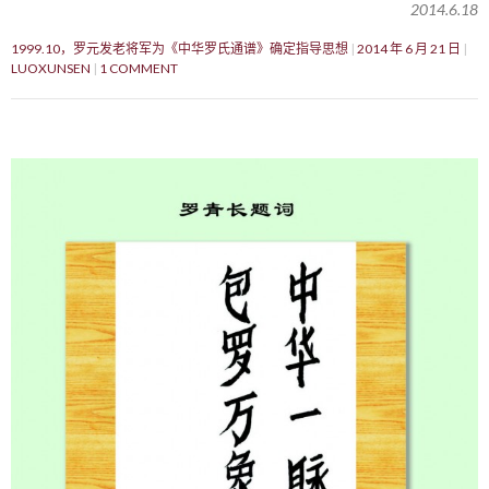
2014.6.18
1999.10，罗元发老将军为《中华罗氏通谱》确定指导思想
2014 年 6 月 21 日
LUOXUNSEN
1 COMMENT