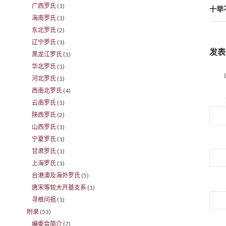
广西罗氏
(1)
十举
海南罗氏
(1)
东北罗氏
(2)
辽宁罗氏
(1)
发表
黑龙江罗氏
(1)
华北罗氏
(1)
河北罗氏
(1)
西南北罗氏
(4)
云南罗氏
(1)
陕西罗氏
(2)
山西罗氏
(1)
宁夏罗氏
(1)
甘肃罗氏
(1)
上海罗氏
(1)
台港澳及海外罗氏
(5)
唐宋等较大开基支系
(1)
寻根问祖
(1)
附录
(53)
编委会简介
(7)