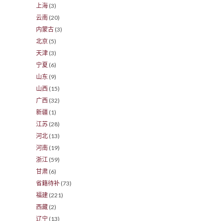
上海
(3)
云南
(20)
内蒙古
(3)
北京
(5)
天津
(3)
宁夏
(6)
山东
(9)
山西
(15)
广西
(32)
新疆
(1)
江苏
(28)
河北
(13)
河南
(19)
浙江
(59)
甘肃
(6)
省籍待补
(73)
福建
(221)
西藏
(2)
辽宁
(13)