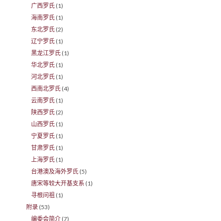
广西罗氏
(1)
海南罗氏
(1)
东北罗氏
(2)
辽宁罗氏
(1)
黑龙江罗氏
(1)
华北罗氏
(1)
河北罗氏
(1)
西南北罗氏
(4)
云南罗氏
(1)
陕西罗氏
(2)
山西罗氏
(1)
宁夏罗氏
(1)
甘肃罗氏
(1)
上海罗氏
(1)
台港澳及海外罗氏
(5)
唐宋等较大开基支系
(1)
寻根问祖
(1)
附录
(53)
编委会简介
(7)