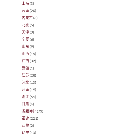
上海
(3)
云南
(20)
内蒙古
(3)
北京
(5)
天津
(3)
宁夏
(6)
山东
(9)
山西
(15)
广西
(32)
新疆
(1)
江苏
(28)
河北
(13)
河南
(19)
浙江
(59)
甘肃
(6)
省籍待补
(73)
福建
(221)
西藏
(2)
辽宁
(13)