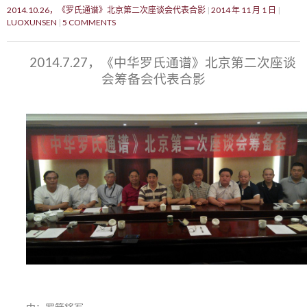
2014.10.26，《罗氏通谱》北京第二次座谈会代表合影
2014 年 11 月 1 日
LUOXUNSEN
5 COMMENTS
2014.7.27，《中华罗氏通谱》北京第二次座谈
会筹备会代表合影