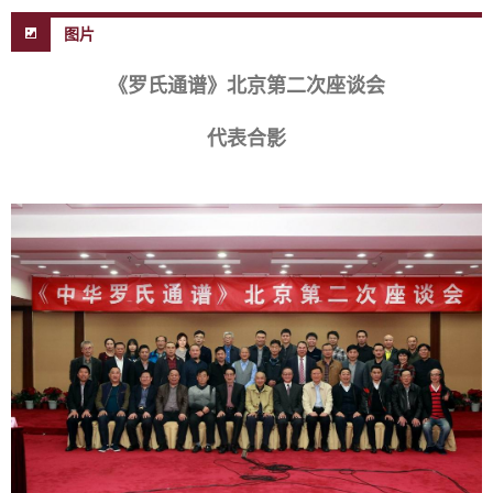
图片
《罗氏通谱》北京第二次座谈会
代表合影