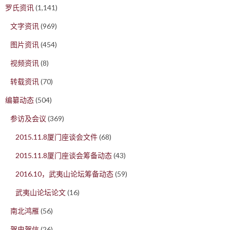
罗氏资讯
(1,141)
文字资讯
(969)
图片资讯
(454)
视频资讯
(8)
转载资讯
(70)
编纂动态
(504)
参访及会议
(369)
2015.11.8厦门座谈会文件
(68)
2015.11.8厦门座谈会筹备动态
(43)
2016.10，武夷山论坛筹备动态
(59)
武夷山论坛论文
(16)
南北鸿雁
(56)
贺电贺信
(26)