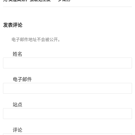
发表评论
电子邮件地址不会被公开。
姓名
电子邮件
站点
评论