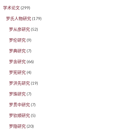
学术论文
(299)
罗氏人物研究
(179)
罗从彦研究
(52)
罗伦研究
(9)
罗典研究
(7)
罗含研究
(66)
罗宪研究
(4)
罗洪先研究
(19)
罗珠研究
(7)
罗贯中研究
(7)
罗钦顺研究
(5)
罗隐研究
(20)