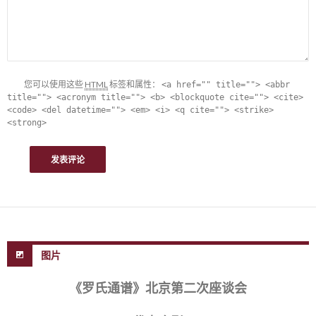
您可以使用这些
HTML
标签和属性：
<a href="" title=""> <abbr
title=""> <acronym title=""> <b> <blockquote cite=""> <cite>
<code> <del datetime=""> <em> <i> <q cite=""> <strike>
<strong>
图片
《罗氏通谱》北京第二次座谈会