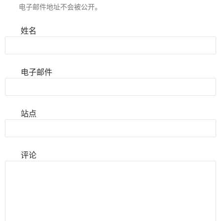
电子邮件地址不会被公开。
姓名
电子邮件
站点
评论