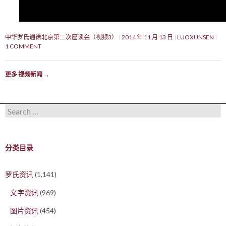
中华罗氏通谱北京第二次座谈会（视频3）
2014 年 11 月 13 日
LUOXUNSEN
1 COMMENT
更多 视频新闻
→
Search for:
分类目录
罗氏资讯
(1,141)
文字资讯
(969)
图片资讯
(454)