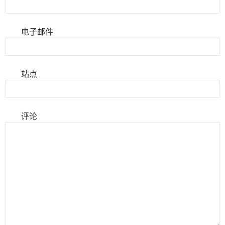
电子邮件
站点
评论