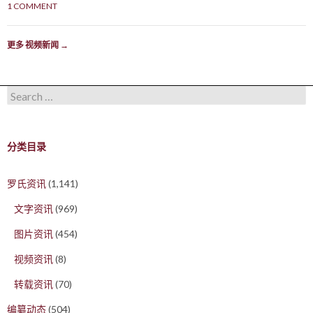
1 COMMENT
更多 视频新闻
→
Search for:
分类目录
罗氏资讯
(1,141)
文字资讯
(969)
图片资讯
(454)
视频资讯
(8)
转载资讯
(70)
编纂动态
(504)