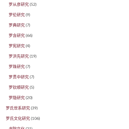
罗从彦研究
(52)
罗伦研究
(9)
罗典研究
(7)
罗含研究
(66)
罗宪研究
(4)
罗洪先研究
(19)
罗珠研究
(7)
罗贯中研究
(7)
罗钦顺研究
(5)
罗隐研究
(20)
罗氏世系研究
(39)
罗氏文化研究
(106)
书院文化
(21)