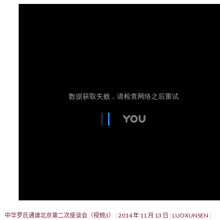
中华罗氏通谱北京第二次座谈会（视频3）
2014 年 11 月 13 日
LUOXUNSEN