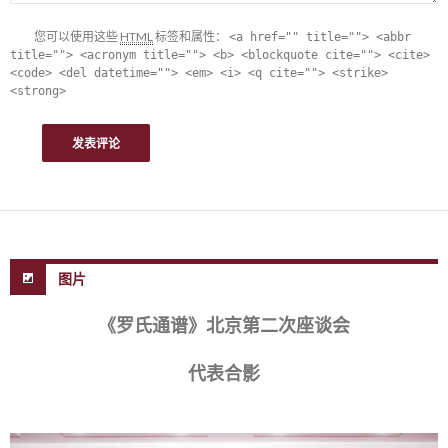
您可以使用这些
HTML
标签和属性：
<a href="" title=""> <abbr
title=""> <acronym title=""> <b> <blockquote cite=""> <cite>
<code> <del datetime=""> <em> <i> <q cite=""> <strike>
<strong>
图片
《罗氏通谱》北京第二次座谈会
代表合影