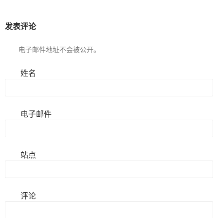
发表评论
电子邮件地址不会被公开。
姓名
电子邮件
站点
评论