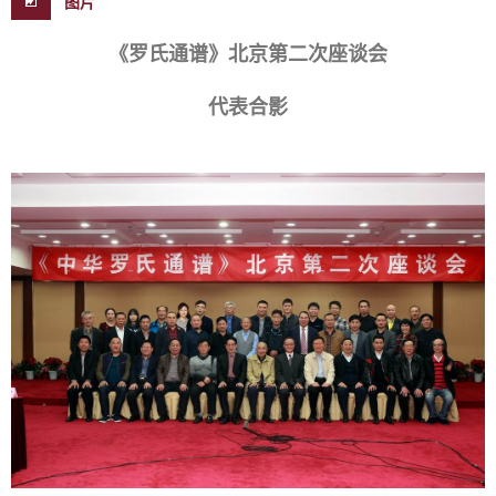
图片
《罗氏通谱》北京第二次座谈会
代表合影