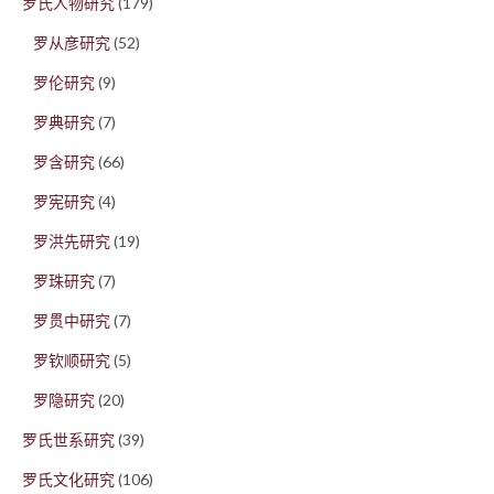
罗氏人物研究
(179)
罗从彦研究
(52)
罗伦研究
(9)
罗典研究
(7)
罗含研究
(66)
罗宪研究
(4)
罗洪先研究
(19)
罗珠研究
(7)
罗贯中研究
(7)
罗钦顺研究
(5)
罗隐研究
(20)
罗氏世系研究
(39)
罗氏文化研究
(106)