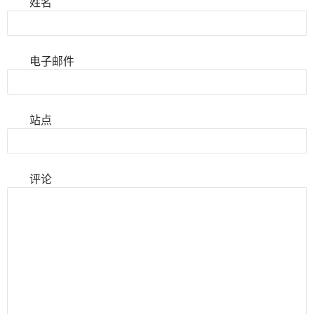
姓名
电子邮件
站点
评论