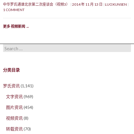
中华罗氏通谱北京第二次座谈会（视频3）
2014 年 11 月 13 日
LUOXUNSEN
1 COMMENT
更多 视频新闻
→
Search for:
分类目录
罗氏资讯
(1,141)
文字资讯
(969)
图片资讯
(454)
视频资讯
(8)
转载资讯
(70)