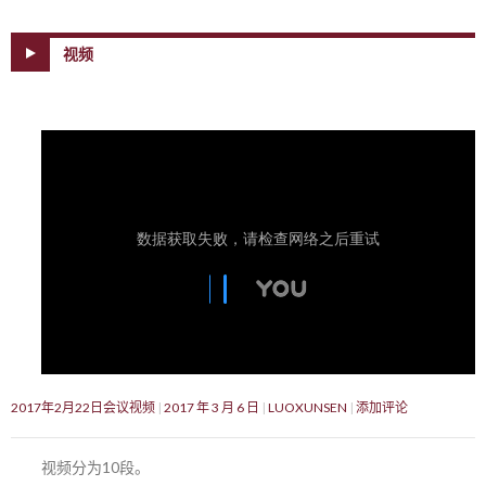
视频
2017年2月22日会议视频
2017 年 3 月 6 日
LUOXUNSEN
添加评论
视频分为10段。