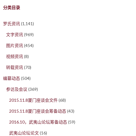
分类目录
罗氏资讯
(1,141)
文字资讯
(969)
图片资讯
(454)
视频资讯
(8)
转载资讯
(70)
编纂动态
(504)
参访及会议
(369)
2015.11.8厦门座谈会文件
(68)
2015.11.8厦门座谈会筹备动态
(43)
2016.10，武夷山论坛筹备动态
(59)
武夷山论坛论文
(16)