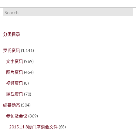
Search for:
分类目录
罗氏资讯
(1,141)
文字资讯
(969)
图片资讯
(454)
视频资讯
(8)
转载资讯
(70)
编纂动态
(504)
参访及会议
(369)
2015.11.8厦门座谈会文件
(68)