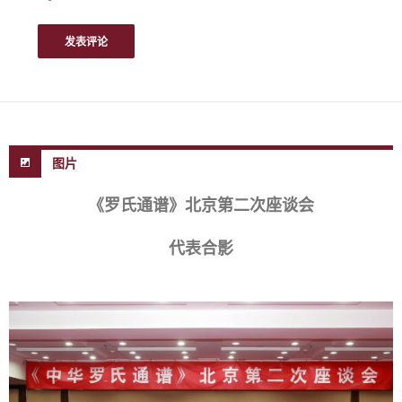
图片
《罗氏通谱》北京第二次座谈会
代表合影