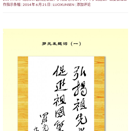
作指示条幅
2014 年 6 月 21 日
LUOXUNSEN
添加评论