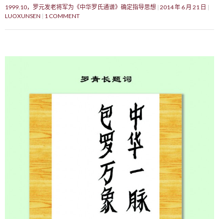
1999.10，罗元发老将军为《中华罗氏通谱》确定指导思想
2014 年 6 月 21 日
LUOXUNSEN
1 COMMENT