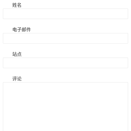
姓名
电子邮件
站点
评论