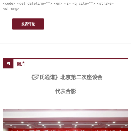
<code> <del datetime=""> <em> <i> <q cite=""> <strike>
<strong>
图片
《罗氏通谱》北京第二次座谈会
代表合影