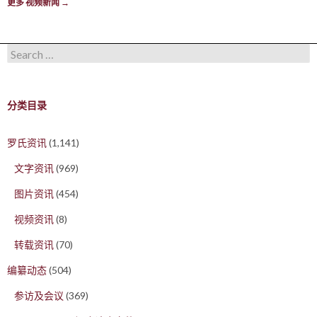
更多 视频新闻
→
Search for:
分类目录
罗氏资讯
(1,141)
文字资讯
(969)
图片资讯
(454)
视频资讯
(8)
转载资讯
(70)
编纂动态
(504)
参访及会议
(369)