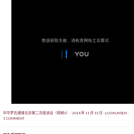
中华罗氏通谱北京第二次座谈会（视频3）
2014 年 11 月 13 日
LUOXUNSEN
1 COMMENT