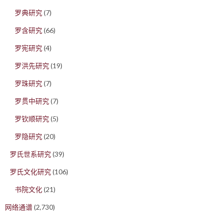
罗典研究
(7)
罗含研究
(66)
罗宪研究
(4)
罗洪先研究
(19)
罗珠研究
(7)
罗贯中研究
(7)
罗钦顺研究
(5)
罗隐研究
(20)
罗氏世系研究
(39)
罗氏文化研究
(106)
书院文化
(21)
网络通谱
(2,730)