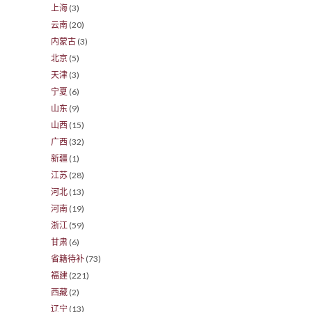
上海
(3)
云南
(20)
内蒙古
(3)
北京
(5)
天津
(3)
宁夏
(6)
山东
(9)
山西
(15)
广西
(32)
新疆
(1)
江苏
(28)
河北
(13)
河南
(19)
浙江
(59)
甘肃
(6)
省籍待补
(73)
福建
(221)
西藏
(2)
辽宁
(13)