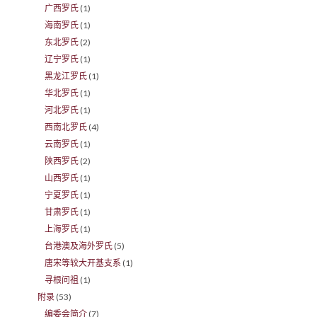
广西罗氏
(1)
海南罗氏
(1)
东北罗氏
(2)
辽宁罗氏
(1)
黑龙江罗氏
(1)
华北罗氏
(1)
河北罗氏
(1)
西南北罗氏
(4)
云南罗氏
(1)
陕西罗氏
(2)
山西罗氏
(1)
宁夏罗氏
(1)
甘肃罗氏
(1)
上海罗氏
(1)
台港澳及海外罗氏
(5)
唐宋等较大开基支系
(1)
寻根问祖
(1)
附录
(53)
编委会简介
(7)