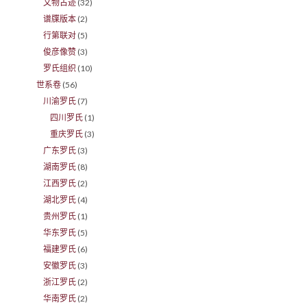
文物古迹
(32)
谱牒版本
(2)
行第联对
(5)
俊彦像赞
(3)
罗氏组织
(10)
世系卷
(56)
川渝罗氏
(7)
四川罗氏
(1)
重庆罗氏
(3)
广东罗氏
(3)
湖南罗氏
(8)
江西罗氏
(2)
湖北罗氏
(4)
贵州罗氏
(1)
华东罗氏
(5)
福建罗氏
(6)
安徽罗氏
(3)
浙江罗氏
(2)
华南罗氏
(2)