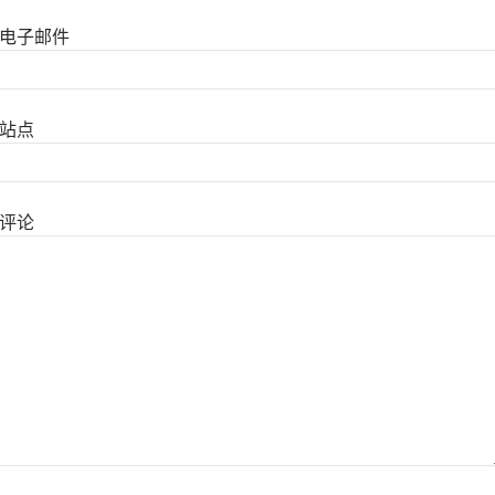
电子邮件
站点
评论