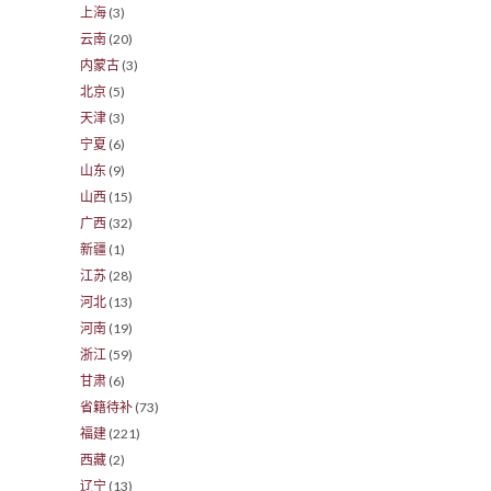
上海
(3)
云南
(20)
内蒙古
(3)
北京
(5)
天津
(3)
宁夏
(6)
山东
(9)
山西
(15)
广西
(32)
新疆
(1)
江苏
(28)
河北
(13)
河南
(19)
浙江
(59)
甘肃
(6)
省籍待补
(73)
福建
(221)
西藏
(2)
辽宁
(13)