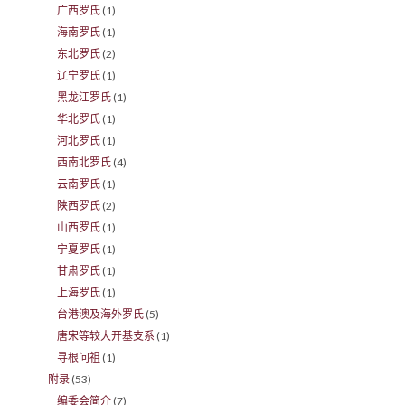
广西罗氏
(1)
海南罗氏
(1)
东北罗氏
(2)
辽宁罗氏
(1)
黑龙江罗氏
(1)
华北罗氏
(1)
河北罗氏
(1)
西南北罗氏
(4)
云南罗氏
(1)
陕西罗氏
(2)
山西罗氏
(1)
宁夏罗氏
(1)
甘肃罗氏
(1)
上海罗氏
(1)
台港澳及海外罗氏
(5)
唐宋等较大开基支系
(1)
寻根问祖
(1)
附录
(53)
编委会简介
(7)