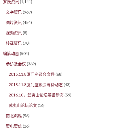
罗氏资讯
(1,141)
文字资讯
(969)
图片资讯
(454)
视频资讯
(8)
转载资讯
(70)
编纂动态
(504)
参访及会议
(369)
2015.11.8厦门座谈会文件
(68)
2015.11.8厦门座谈会筹备动态
(43)
2016.10，武夷山论坛筹备动态
(59)
武夷山论坛论文
(16)
南北鸿雁
(56)
贺电贺信
(26)