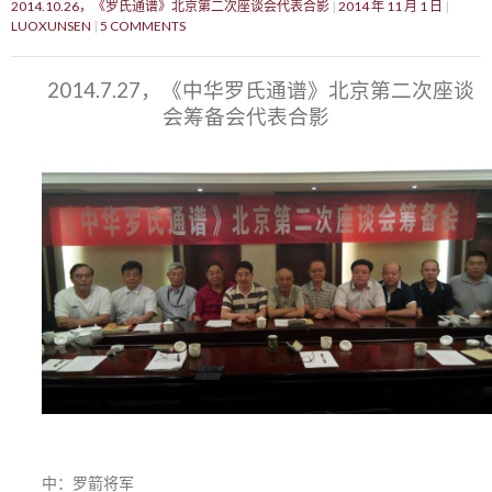
2014.10.26，《罗氏通谱》北京第二次座谈会代表合影
2014 年 11 月 1 日
LUOXUNSEN
5 COMMENTS
2014.7.27，《中华罗氏通谱》北京第二次座谈
会筹备会代表合影
中：罗箭将军