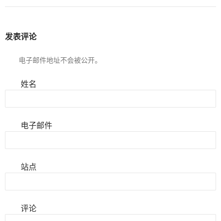
发表评论
电子邮件地址不会被公开。
姓名
电子邮件
站点
评论