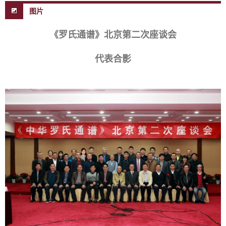
图片
《罗氏通谱》北京第二次座谈会
代表合影