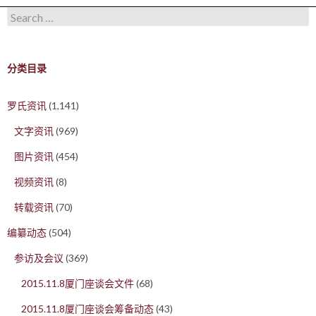
Search for:
分类目录
罗氏资讯
(1,141)
文字资讯
(969)
图片资讯
(454)
视频资讯
(8)
转载资讯
(70)
编纂动态
(504)
参访及会议
(369)
2015.11.8厦门座谈会文件
(68)
2015.11.8厦门座谈会筹备动态
(43)