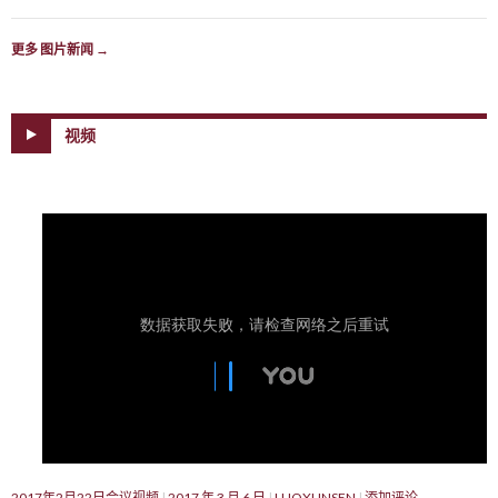
更多 图片新闻
→
视频
2017年2月22日会议视频
2017 年 3 月 6 日
LUOXUNSEN
添加评论