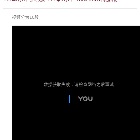
视频分为10段。