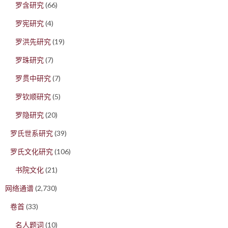
罗含研究
(66)
罗宪研究
(4)
罗洪先研究
(19)
罗珠研究
(7)
罗贯中研究
(7)
罗钦顺研究
(5)
罗隐研究
(20)
罗氏世系研究
(39)
罗氏文化研究
(106)
书院文化
(21)
网络通谱
(2,730)
卷首
(33)
名人题词
(10)