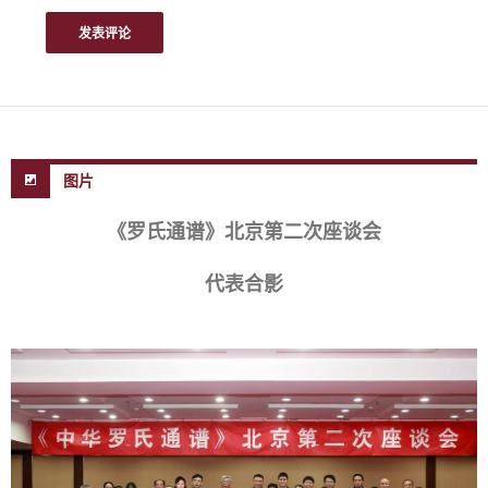
图片
《罗氏通谱》北京第二次座谈会
代表合影