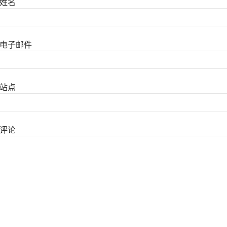
姓名
电子邮件
站点
评论