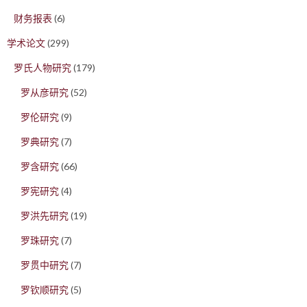
财务报表
(6)
学术论文
(299)
罗氏人物研究
(179)
罗从彦研究
(52)
罗伦研究
(9)
罗典研究
(7)
罗含研究
(66)
罗宪研究
(4)
罗洪先研究
(19)
罗珠研究
(7)
罗贯中研究
(7)
罗钦顺研究
(5)