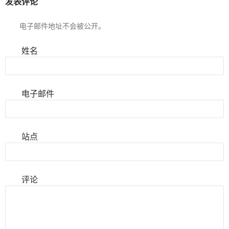
发表评论
电子邮件地址不会被公开。
姓名
电子邮件
站点
评论