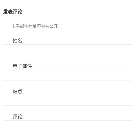
发表评论
电子邮件地址不会被公开。
姓名
电子邮件
站点
评论