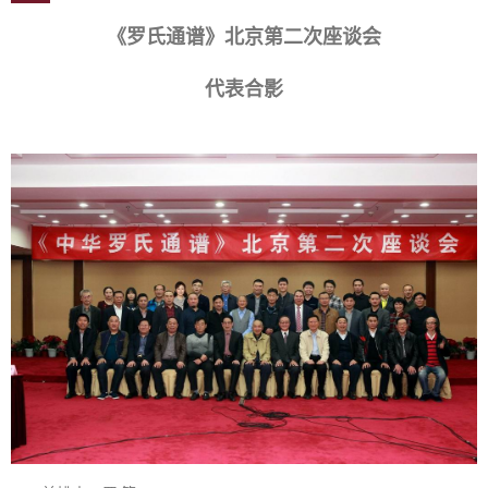
《罗氏通谱》北京第二次座谈会
代表合影