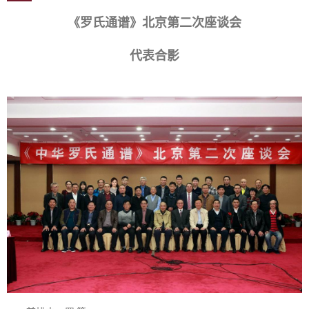
《罗氏通谱》北京第二次座谈会
代表合影