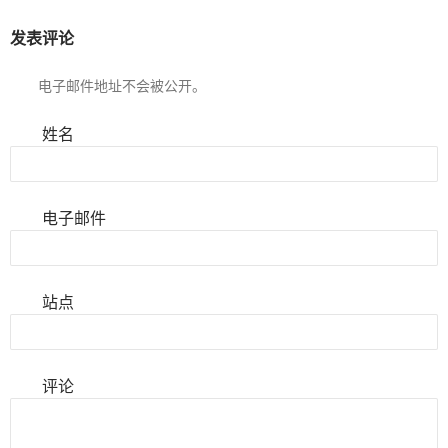
发表评论
电子邮件地址不会被公开。
姓名
电子邮件
站点
评论