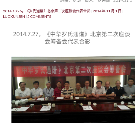
供稿：罗卫 录入：罗训森 2014.11.1
2014.10.26，《罗氏通谱》北京第二次座谈会代表合影
2014 年 11 月 1 日
LUOXUNSEN
5 COMMENTS
2014.7.27，《中华罗氏通谱》北京第二次座谈
会筹备会代表合影