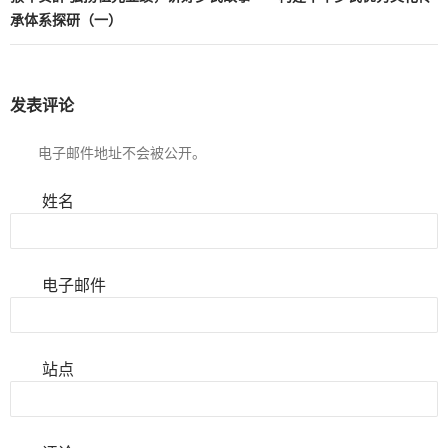
承体系探研（一）
发表评论
电子邮件地址不会被公开。
姓名
电子邮件
站点