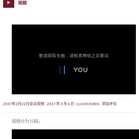
视频
2017年2月22日会议视频
2017 年 3 月 6 日
LUOXUNSEN
添加评论
视频分为10段。