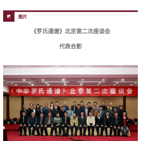
图片
《罗氏通谱》北京第二次座谈会
代表合影