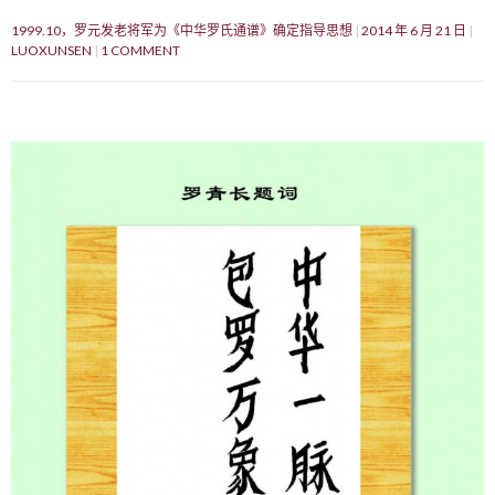
1999.10，罗元发老将军为《中华罗氏通谱》确定指导思想
2014 年 6 月 21 日
LUOXUNSEN
1 COMMENT