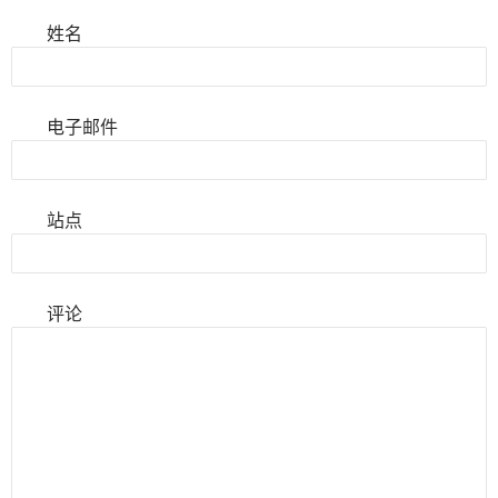
姓名
电子邮件
站点
评论