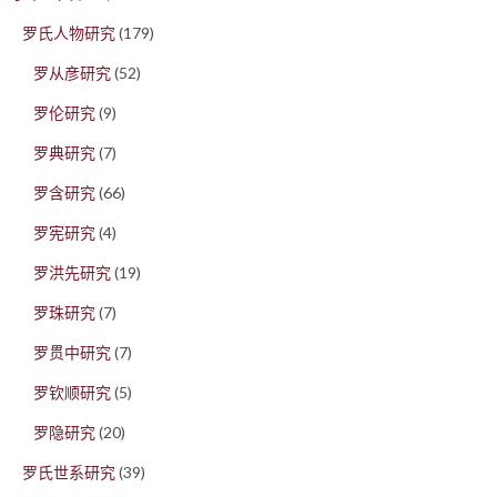
罗氏人物研究
(179)
罗从彦研究
(52)
罗伦研究
(9)
罗典研究
(7)
罗含研究
(66)
罗宪研究
(4)
罗洪先研究
(19)
罗珠研究
(7)
罗贯中研究
(7)
罗钦顺研究
(5)
罗隐研究
(20)
罗氏世系研究
(39)