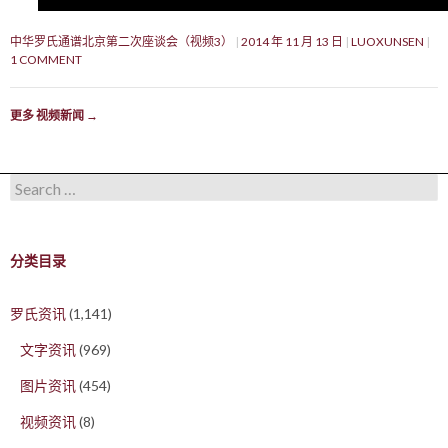
中华罗氏通谱北京第二次座谈会（视频3）
2014 年 11 月 13 日
LUOXUNSEN
1 COMMENT
更多 视频新闻
→
Search for:
分类目录
罗氏资讯
(1,141)
文字资讯
(969)
图片资讯
(454)
视频资讯
(8)