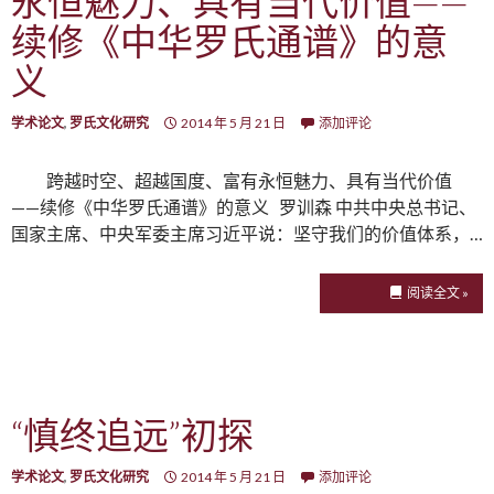
永恒魅力、具有当代价值——
续修《中华罗氏通谱》的意
义
学术论文
,
罗氏文化研究
2014 年 5 月 21 日
添加评论
跨越时空、超越国度、富有永恒魅力、具有当代价值
——续修《中华罗氏通谱》的意义 罗训森 中共中央总书记、
国家主席、中央军委主席习近平说：坚守我们的价值体系，…
阅读全文 »
“慎终追远”初探
学术论文
,
罗氏文化研究
2014 年 5 月 21 日
添加评论