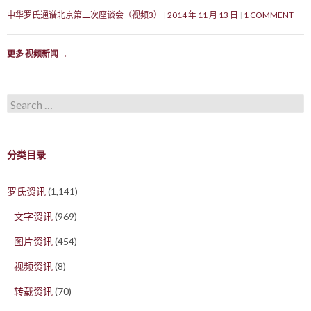
中华罗氏通谱北京第二次座谈会（视频3）
2014 年 11 月 13 日
1 COMMENT
更多 视频新闻
→
Search for:
分类目录
罗氏资讯
(1,141)
文字资讯
(969)
图片资讯
(454)
视频资讯
(8)
转载资讯
(70)