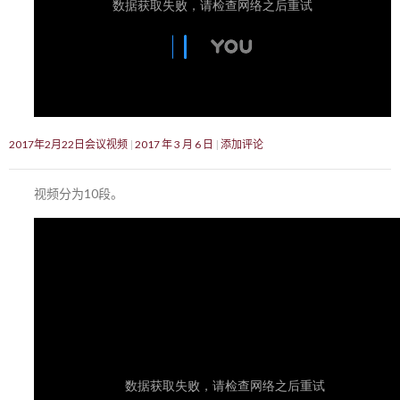
2017年2月22日会议视频
2017 年 3 月 6 日
添加评论
视频分为10段。