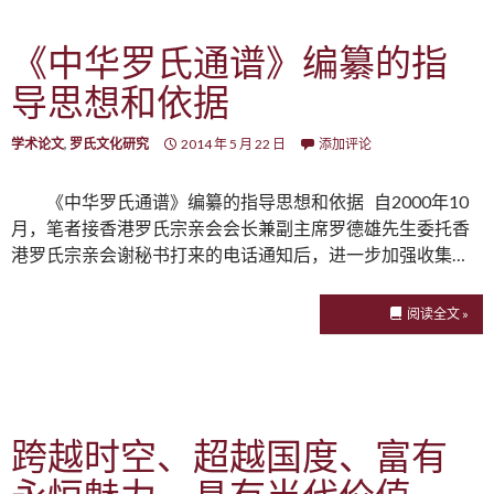
《中华罗氏通谱》编纂的指
导思想和依据
学术论文
,
罗氏文化研究
2014 年 5 月 22 日
添加评论
《中华罗氏通谱》编纂的指导思想和依据 自2000年10
月，笔者接香港罗氏宗亲会会长兼副主席罗德雄先生委托香
港罗氏宗亲会谢秘书打来的电话通知后，进一步加强收集…
阅读全文 »
跨越时空、超越国度、富有