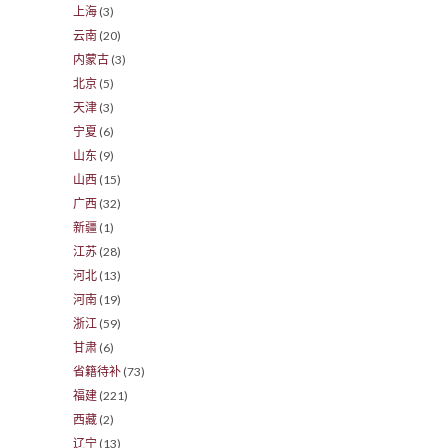
上海
(3)
云南
(20)
内蒙古
(3)
北京
(5)
天津
(3)
宁夏
(6)
山东
(9)
山西
(15)
广西
(32)
新疆
(1)
江苏
(28)
河北
(13)
河南
(19)
浙江
(59)
甘肃
(6)
省籍待补
(73)
福建
(221)
西藏
(2)
辽宁
(13)