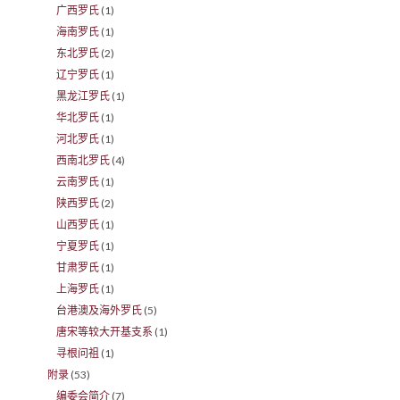
广西罗氏
(1)
海南罗氏
(1)
东北罗氏
(2)
辽宁罗氏
(1)
黑龙江罗氏
(1)
华北罗氏
(1)
河北罗氏
(1)
西南北罗氏
(4)
云南罗氏
(1)
陕西罗氏
(2)
山西罗氏
(1)
宁夏罗氏
(1)
甘肃罗氏
(1)
上海罗氏
(1)
台港澳及海外罗氏
(5)
唐宋等较大开基支系
(1)
寻根问祖
(1)
附录
(53)
编委会简介
(7)