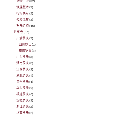
文物古迹
(32)
谱牒版本
(2)
行第联对
(5)
俊彦像赞
(3)
罗氏组织
(10)
世系卷
(56)
川渝罗氏
(7)
四川罗氏
(1)
重庆罗氏
(3)
广东罗氏
(3)
湖南罗氏
(8)
江西罗氏
(2)
湖北罗氏
(4)
贵州罗氏
(1)
华东罗氏
(5)
福建罗氏
(6)
安徽罗氏
(3)
浙江罗氏
(2)
华南罗氏
(2)