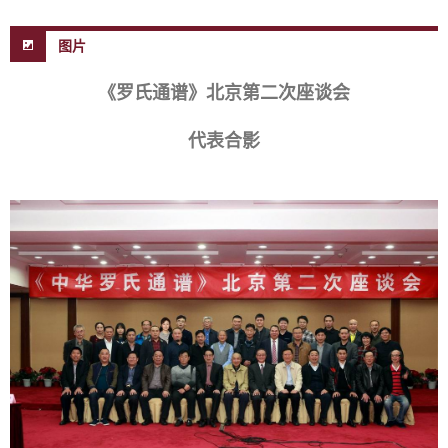
图片
《罗氏通谱》北京第二次座谈会
代表合影