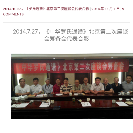
2014.10.26，《罗氏通谱》北京第二次座谈会代表合影
2014 年 11 月 1 日
5
COMMENTS
2014.7.27，《中华罗氏通谱》北京第二次座谈
会筹备会代表合影