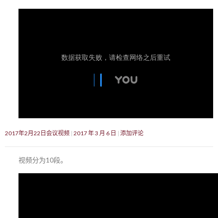
2017年2月22日会议视频
2017 年 3 月 6 日
添加评论
视频分为10段。