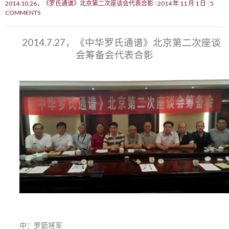
2014.10.26，《罗氏通谱》北京第二次座谈会代表合影
2014 年 11 月 1 日
5
COMMENTS
2014.7.27，《中华罗氏通谱》北京第二次座谈
会筹备会代表合影
中：罗箭将军