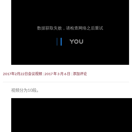
2017年2月22日会议视频
2017 年 3 月 6 日
添加评论
视频分为10段。