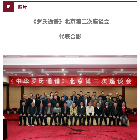
图片
《罗氏通谱》北京第二次座谈会
代表合影