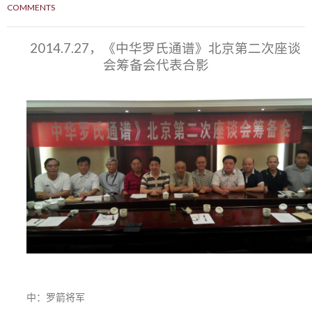
COMMENTS
2014.7.27，《中华罗氏通谱》北京第二次座谈
会筹备会代表合影
中：罗箭将军