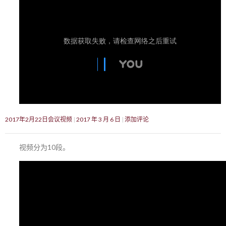
2017年2月22日会议视频
2017 年 3 月 6 日
添加评论
视频分为10段。