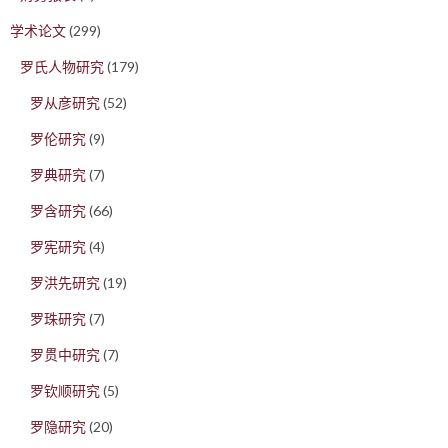
学术论文
(299)
罗氏人物研究
(179)
罗从彦研究
(52)
罗伦研究
(9)
罗典研究
(7)
罗含研究
(66)
罗宪研究
(4)
罗洪先研究
(19)
罗珠研究
(7)
罗贯中研究
(7)
罗钦顺研究
(5)
罗隐研究
(20)