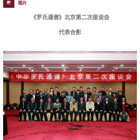
图片
《罗氏通谱》北京第二次座谈会
代表合影