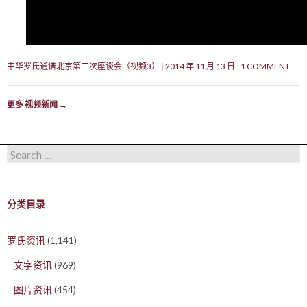
中华罗氏通谱北京第二次座谈会（视频3）
2014 年 11 月 13 日
1 COMMENT
更多 视频新闻
→
Search for:
分类目录
罗氏资讯
(1,141)
文字资讯
(969)
图片资讯
(454)