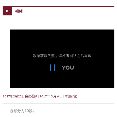
视频
2017年2月22日会议视频
2017 年 3 月 6 日
添加评论
视频分为10段。