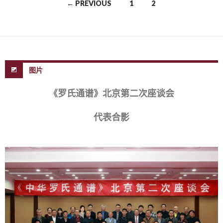
← PREVIOUS
1
2
Posts navigation
图片
《罗氏通谱》北京第二次座谈会
代表合影