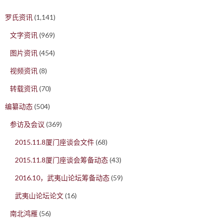
罗氏资讯
(1,141)
文字资讯
(969)
图片资讯
(454)
视频资讯
(8)
转载资讯
(70)
编纂动态
(504)
参访及会议
(369)
2015.11.8厦门座谈会文件
(68)
2015.11.8厦门座谈会筹备动态
(43)
2016.10，武夷山论坛筹备动态
(59)
武夷山论坛论文
(16)
南北鸿雁
(56)