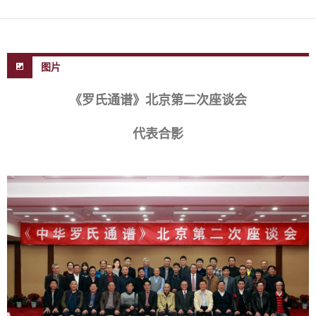
图片
《罗氏通谱》北京第二次座谈会
代表合影