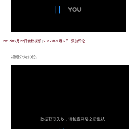
2017年2月22日会议视频
2017 年 3 月 6 日
添加评论
视频分为10段。