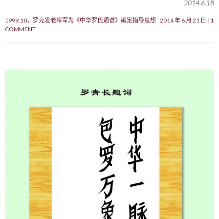
2014.6.18
1999.10，罗元发老将军为《中华罗氏通谱》确定指导思想
2014 年 6 月 21 日
1
COMMENT