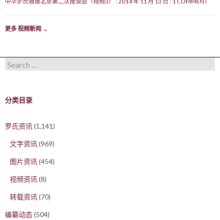
中华罗氏通谱北京第二次座谈会（视频3）
2014 年 11 月 13 日
1 COMMENT
更多 视频新闻
→
Search for:
分类目录
罗氏资讯
(1,141)
文字资讯
(969)
图片资讯
(454)
视频资讯
(8)
转载资讯
(70)
编纂动态
(504)