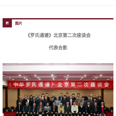
图片
《罗氏通谱》北京第二次座谈会
代表合影