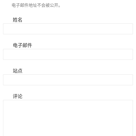
电子邮件地址不会被公开。
姓名
电子邮件
站点
评论