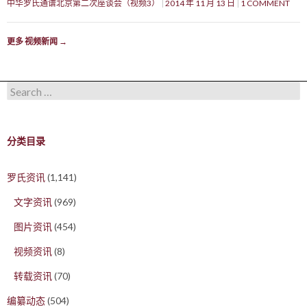
中华罗氏通谱北京第二次座谈会（视频3）
2014 年 11 月 13 日
1 COMMENT
更多 视频新闻
→
Search for:
分类目录
罗氏资讯
(1,141)
文字资讯
(969)
图片资讯
(454)
视频资讯
(8)
转载资讯
(70)
编纂动态
(504)