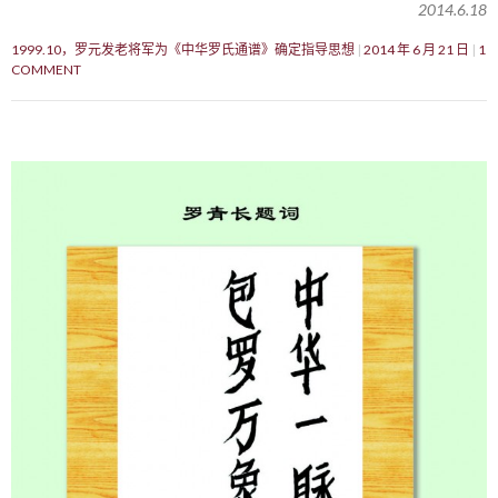
2014.6.18
1999.10，罗元发老将军为《中华罗氏通谱》确定指导思想
2014 年 6 月 21 日
1
COMMENT