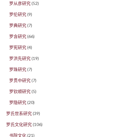
罗从彦研究
(52)
罗伦研究
(9)
罗典研究
(7)
罗含研究
(66)
罗宪研究
(4)
罗洪先研究
(19)
罗珠研究
(7)
罗贯中研究
(7)
罗钦顺研究
(5)
罗隐研究
(20)
罗氏世系研究
(39)
罗氏文化研究
(106)
书院文化
(21)