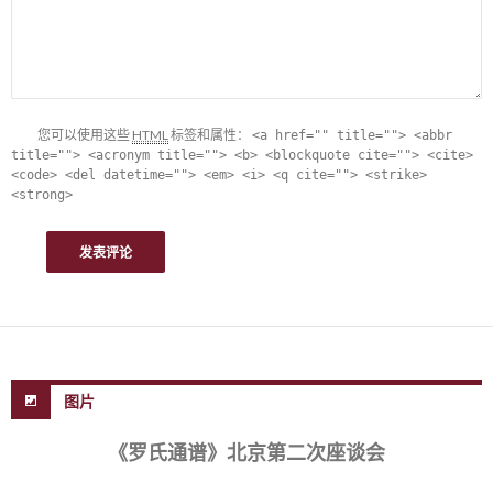
您可以使用这些
HTML
标签和属性：
<a href="" title=""> <abbr
title=""> <acronym title=""> <b> <blockquote cite=""> <cite>
<code> <del datetime=""> <em> <i> <q cite=""> <strike>
<strong>
图片
《罗氏通谱》北京第二次座谈会