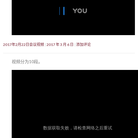
2017年2月22日会议视频
2017 年 3 月 6 日
添加评论
视频分为10段。