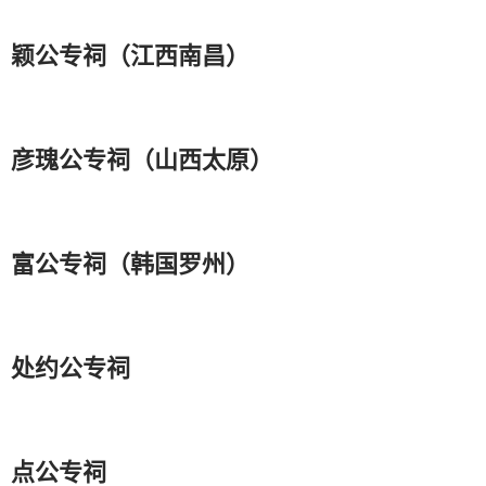
颖公专祠（江西南昌）
彦瑰公专祠（山西太原）
富公专祠（韩国罗州）
处约公专祠
点公专祠