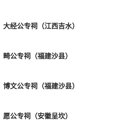
大经公专祠（江西吉水）
畸公专祠（福建沙县）
博文公专祠（福建沙县）
愿公专祠（安徽呈坎）