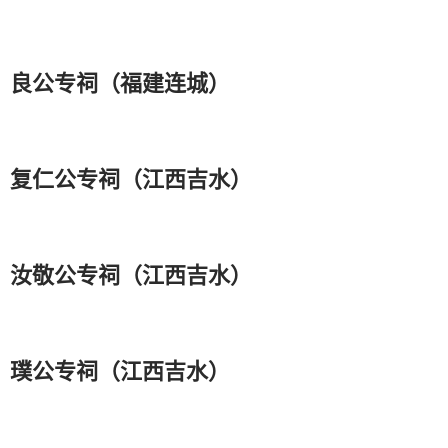
良公专祠（福建连城）
复仁公专祠（江西吉水）
汝敬公专祠（江西吉水）
璞公专祠（江西吉水）