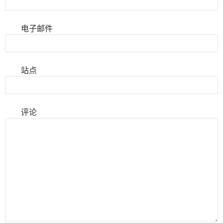
电子邮件
站点
评论